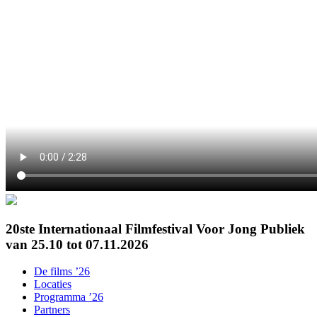
20ste Internationaal Filmfestival Voor Jong Publiek
van 25.10 tot 07.11.2026
De films ’26
Locaties
Programma ’26
Partners