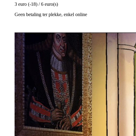
3 euro (-18) / 6 euro(s)
Geen betaling ter plekke, enkel online